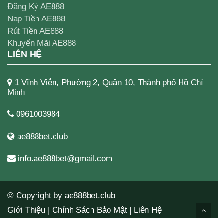
Đăng Ký AE888
Nạp Tiền AE888
Rút Tiền AE888
Khuyến Mãi AE888
LIÊN HỆ
1 Vĩnh Viễn, Phường 2, Quận 10, Thành phố Hồ Chí
Minh
0961003984
ae888bet.club
info.ae888bet@gmail.com
© Copyright by
ae888bet.club
Giới Thiệu
|
Chính Sách Bảo Mật
|
Liên Hệ