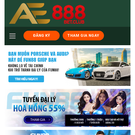
TOGGLE
ĐĂNG KÝ
THAM GIA NGAY
NAVIGATION