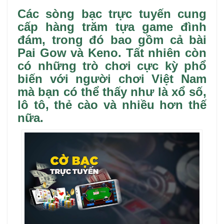
Các sòng bạc trực tuyến cung
cấp hàng trăm tựa game đình
đám, trong đó bao gồm cả bài
Pai Gow và Keno. Tất nhiên còn
có những trò chơi cực kỳ phổ
biến với người chơi Việt Nam
mà bạn có thể thấy như là xổ số,
lô tô, thẻ cào và nhiều hơn thế
nữa.