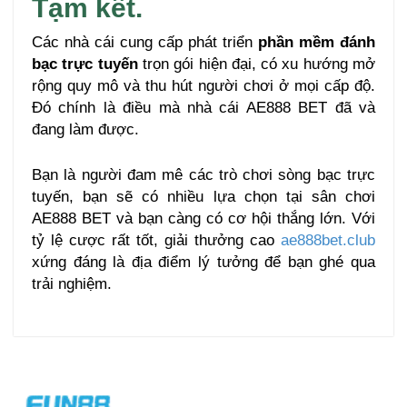
Tạm kết.
Các nhà cái cung cấp phát triển
phần mềm đánh
bạc trực tuyến
trọn gói hiện đại, có xu hướng mở
rộng quy mô và thu hút người chơi ở mọi cấp độ.
Đó chính là điều mà nhà cái AE888 BET đã và
đang làm được.
Bạn là người đam mê các trò chơi sòng bạc trực
tuyến, bạn sẽ có nhiều lựa chọn tại sân chơi
AE888 BET và bạn càng có cơ hội thắng lớn. Với
tỷ lệ cược rất tốt, giải thưởng cao
ae888bet.club
xứng đáng là địa điểm lý tưởng để bạn ghé qua
trải nghiệm.