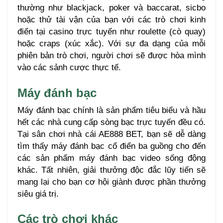
thường như blackjack, poker và baccarat, sicbo
hoặc thử tài vận của bạn với các trò chơi kinh
điển tại casino trực tuyến như roulette (cò quay)
hoặc craps (xúc xắc). Với sự đa dạng của mỗi
phiên bản trò chơi, người chơi sẽ được hòa mình
vào các sảnh cược thực tế.
Máy đánh bạc
Máy đánh bạc chính là sản phẩm tiêu biểu và hầu
hết các nhà cung cấp sòng bạc trực tuyến đều có.
Tại sân chơi nhà cái AE888 BET, bạn sẽ dễ dàng
tìm thấy máy đánh bạc cổ điển ba guồng cho đến
các sản phẩm máy đánh bạc video sống động
khác. Tất nhiên, giải thưởng độc đắc lũy tiến sẽ
mang lại cho bạn cơ hội giành được phần thưởng
siêu giá trị.
Các trò chơi khác