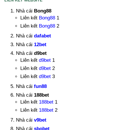
LIÊN KẾT WEBSITE
Nhà cái
Bong88
Liên kết
Bong88
1
Liên kết
Bong88
2
Nhà cái
dafabet
Nhà cái
12bet
Nhà cái
d9bet
Liên kết
d9bet
1
Liên kết
d9bet
2
Liên kết
d9bet
3
Nhà cái
fun88
Nhà cái
188bet
Liên kết
188bet
1
Liên kết
188bet
2
Nhà cái
v9bet
Nhà cái
sbobet