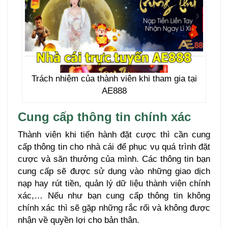
Trách nhiệm của thành viên khi tham gia tại
AE888
Cung cấp thông tin chính xác
Thành viên khi tiến hành đặt cược thì cần cung
cấp thông tin cho nhà cái để phục vụ quá trình đặt
cược và săn thưởng của mình. Các thông tin bạn
cung cấp sẽ được sử dụng vào những giao dịch
nạp hay rút tiền, quản lý dữ liệu thành viên chính
xác,… Nếu như bạn cung cấp thông tin không
chính xác thì sẽ gặp những rắc rối và không được
nhận về quyền lợi cho bản thân.