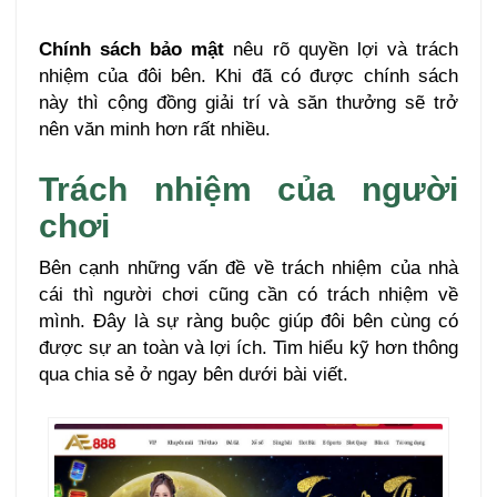
Chính sách bảo mật
nêu rõ quyền lợi và trách
nhiệm của đôi bên. Khi đã có được chính sách
này thì cộng đồng giải trí và săn thưởng sẽ trở
nên văn minh hơn rất nhiều.
Trách nhiệm của người
chơi
Bên cạnh những vấn đề về trách nhiệm của nhà
cái thì người chơi cũng cần có trách nhiệm về
mình. Đây là sự ràng buộc giúp đôi bên cùng có
được sự an toàn và lợi ích. Tim hiểu kỹ hơn thông
qua chia sẻ ở ngay bên dưới bài viết.