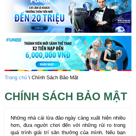
Trang chủ
\ Chính Sách Bảo Mật
CHÍNH SÁCH BẢO MẬT
Những nhà cái lừa đảo ngày càng xuất hiện nhiều
hơn, đưa người chơi đến với những rủi ro trong
quá trình giải trí săn thưởng của mình. Nếu bạn