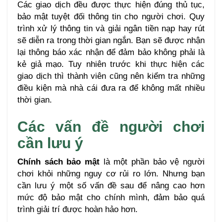
Các giao dịch đều được thực hiện đúng thủ tục,
bảo mật tuyệt đối thông tin cho người chơi. Quy
trình xử lý thông tin và giải ngân tiền nạp hay rút
sẽ diễn ra trong thời gian ngắn. Bạn sẽ được nhận
lại thông báo xác nhận để đảm bảo không phải là
kẻ giả mạo. Tuy nhiên trước khi thực hiện các
giao dịch thì thành viên cũng nên kiểm tra những
điều kiện mà nhà cái đưa ra để không mất nhiều
thời gian.
Các vấn đề người chơi
cần lưu ý
Chính sách bảo mật
là một phần bảo vệ người
chơi khỏi những nguy cơ rủi ro lớn. Nhưng bạn
cần lưu ý một số vấn đề sau để nâng cao hơn
mức độ bảo mật cho chính mình, đảm bảo quá
trình giải trí được hoàn hảo hơn.