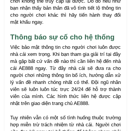
chơi không thể truy cập lại được. Do đó nếu như
bạn nhận thấy bản thân đã vô tình tiết lộ thông tin
cho người chơi khác thì hãy tiến hành thay đổi
mật khẩu ngay.
Thông báo sự cố cho hệ thống
Việc bảo mật thông tin cho người chơi luôn được
nhà cái xem trọng. Khi bạn tham gia giải trí tại đây
mà gặp bất cứ vấn đề nào thì cần liên hệ đến nhà
cái AE888 ngay. Từ đây nhà cái sẽ đưa ra cho
người chơi những thông tin bổ ích, hướng dẫn xử
lý vấn đề nhanh chóng nhất có thể. Đội ngũ nhân
viên sẽ luôn luôn túc trực 24/24 để hỗ trợ thành
viên của mình. Các hình thức liên hệ được cập
nhật trên giao diện trang chủ AE888.
Tuy nhiên vẫn có một số tình huống thuộc trường
hợp miễn trừ trách nhiệm từ nhà cái. Người chơi