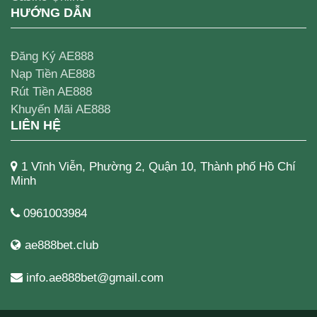
HƯỚNG DẪN
Đăng Ký AE888
Nạp Tiền AE888
Rút Tiền AE888
Khuyến Mãi AE888
LIÊN HỆ
1 Vĩnh Viễn, Phường 2, Quận 10, Thành phố Hồ Chí
Minh
0961003984
ae888bet.club
info.ae888bet@gmail.com