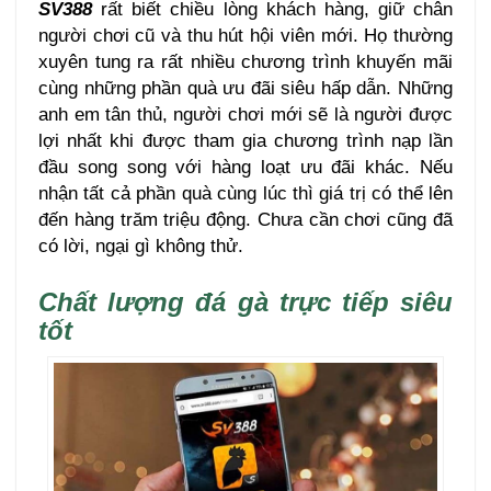
SV388
rất biết chiều lòng khách hàng, giữ chân
người chơi cũ và thu hút hội viên mới. Họ thường
xuyên tung ra rất nhiều chương trình khuyến mãi
cùng những phần quà ưu đãi siêu hấp dẫn. Những
anh em tân thủ, người chơi mới sẽ là người được
lợi nhất khi được tham gia chương trình nạp lần
đầu song song với hàng loạt ưu đãi khác. Nếu
nhận tất cả phần quà cùng lúc thì giá trị có thể lên
đến hàng trăm triệu động. Chưa cần chơi cũng đã
có lời, ngại gì không thử.
Chất lượng đá gà trực tiếp siêu
tốt