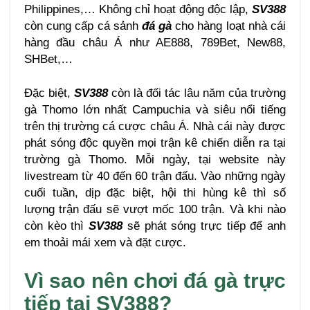
Philippines,… Không chỉ hoạt động độc lập,
SV388
còn cung cấp cá sảnh
đá gà
cho hàng loạt nhà cái
hàng đầu châu Á như AE888, 789Bet, New88,
SHBet,…
Đặc biệt,
SV388
còn là đối tác lâu năm của trường
gà Thomo lớn nhất Campuchia và siêu nổi tiếng
trên thị trường cá cược châu Á. Nhà cái này được
phát sóng độc quyền mọi trận kê chiến diễn ra tại
trường gà Thomo. Mỗi ngày, tại website này
livestream từ 40 đến 60 trận đấu. Vào những ngày
cuối tuần, dịp đặc biệt, hội thi hùng kê thì số
lượng trận đấu sẽ vượt mốc 100 trận. Và khi nào
còn kèo thì
SV388
sẽ phát sóng trực tiếp để anh
em thoải mái xem và đặt cược.
Vì sao nên chơi đá gà trực
tiếp tại SV388?