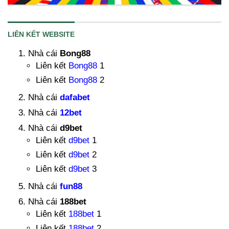
LIÊN KẾT WEBSITE
Nhà cái
Bong88
Liên kết
Bong88
1
Liên kết
Bong88
2
Nhà cái
dafabet
Nhà cái
12bet
Nhà cái
d9bet
Liên kết
d9bet
1
Liên kết
d9bet
2
Liên kết
d9bet
3
Nhà cái
fun88
Nhà cái
188bet
Liên kết
188bet
1
Liên kết
188bet
2