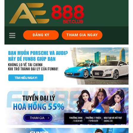
TOGGLE
ĐĂNG KÝ
THAM GIA NGAY
NAVIGATION