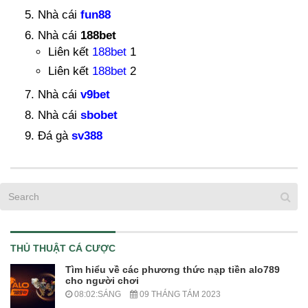
Nhà cái
fun88
Nhà cái
188bet
Liên kết
188bet
1
Liên kết
188bet
2
Nhà cái
v9bet
Nhà cái
sbobet
Đá gà
sv388
THỦ THUẬT CÁ CƯỢC
Tìm hiểu về các phương thức nạp tiền alo789
cho người chơi
08:02:SÁNG
09 THÁNG TÁM 2023