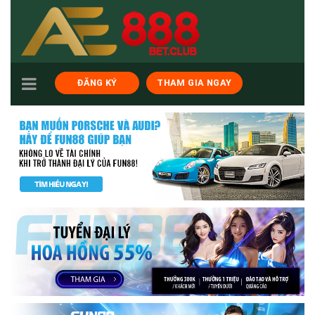
TOGGLE
ĐĂNG KÝ
THAM GIA NGAY
NAVIGATION