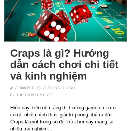
Craps là gì? Hướng
dẫn cách chơi chi tiết
và kinh nghiệm
AE888 BET
21 THÁNG TƯ 2022
THỦ THUẬT CÁ CƯỢC
Hiện nay, trên nền tảng thị trường game cá cược
có rất nhiều hình thức giải trí phong phú ra đời.
Craps là một trong số đó, trò chơi này mang lại
nhiều trải nghiệm…