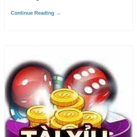
Continue Reading →